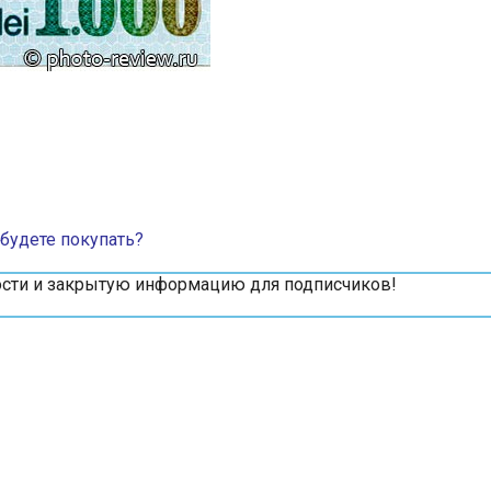
 будете покупать?
вости и закрытую информацию для подписчиков!