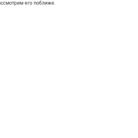
ассмотрим его поближе.