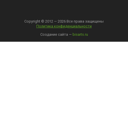
Copyright © 2012 — 2026 Все права защищены
Политика конфиденциальности
Создание сайта —
bisarts.ru