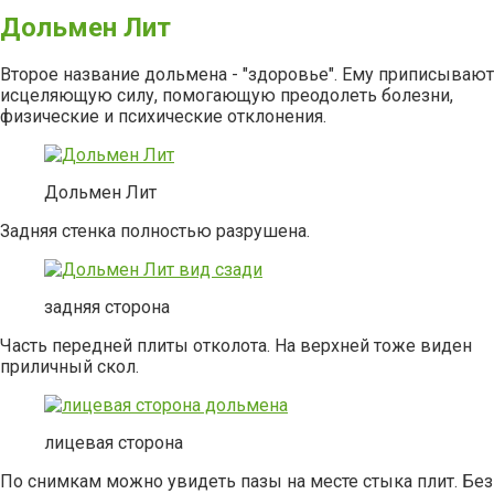
Дольмен Лит
Второе название дольмена - "здоровье". Ему приписывают
исцеляющую силу, помогающую преодолеть болезни,
физические и психические отклонения.
Дольмен Лит
Задняя стенка полностью разрушена.
задняя сторона
Часть передней плиты отколота. На верхней тоже виден
приличный скол.
лицевая сторона
По снимкам можно увидеть пазы на месте стыка плит. Без