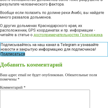
результате человеческого фактора.
Вообще если полазить по долине реки Ачибс, вы найдете
много развалов дольменов.
О других дольменах Краснодарского края, их
расположении, GPS координатах и пр. информации -
читайте в статье о
достопримечательностях Геленджика
.
Подписывайтесь на наш канал в Тelegram и узнавайте
новости и закрытую информацию для подписчиков!
Подписаться
Добавить комментарий
Ваш адрес email не будет опубликован.
Обязательные поля
помечены
*
Комментарий
*