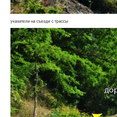
указатели на съезде с трассы