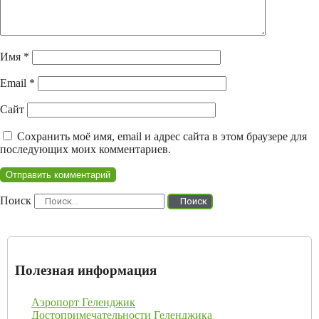
Имя
*
Email
*
Сайт
Сохранить моё имя, email и адрес сайта в этом браузере для
последующих моих комментариев.
Поиск
Поиск
Полезная информация
Аэропорт Геленджик
Достопримечательности Геленджика