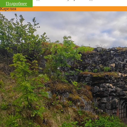
Подробнее
Карелия