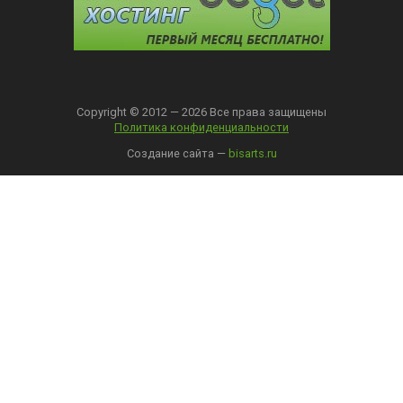
Copyright © 2012 — 2026 Все права защищены
Политика конфиденциальности
Создание сайта —
bisarts.ru