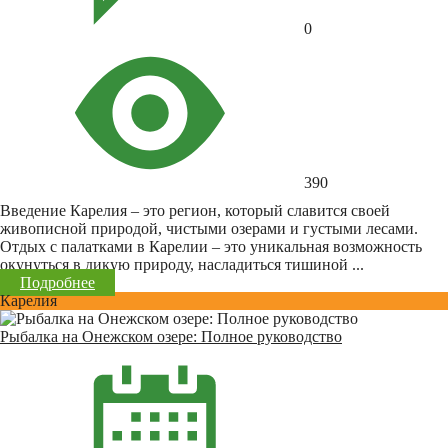
0
390
Введение Карелия – это регион, который славится своей
живописной природой, чистыми озерами и густыми лесами.
Отдых с палатками в Карелии – это уникальная возможность
окунуться в дикую природу, насладиться тишиной ...
Подробнее
Карелия
Рыбалка на Онежском озере: Полное руководство