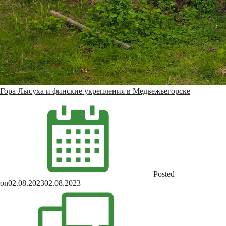
Гора Лысуха и финские укрепления в Медвежьегорске
Posted
on
02.08.2023
02.08.2023