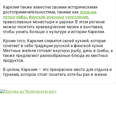
Карелия также известна своими историческими
достопримечательностями, такими как
древние
петроглифы
,
финские военные укрепления
,
православные монастыри и церкви. В этом регионе
можно посетить краеведческие музеи и выставки,
чтобы узнать больше о культуре и истории Карелии.
Кроме того, Карелия славится своей кухней, которая
сочетает в себе традиции русской и финской кухни.
Местные жители готовят вкусную рыбу, дичь и грибы, а
также предлагают разнообразные блюда из местных
продуктов.
В целом, Карелия — это прекрасное место для отдыха и
туризма, которое стоит посетить хотя бы раз в жизни.