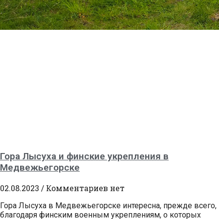
Гора Лысуха и финские укрепления в
Медвежьегорске
02.08.2023
Комментариев нет
Гора Лысуха в Медвежьегорске интересна, прежде всего,
благодаря финским военным укреплениям, о которых