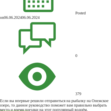
Posted
on
06.06.2024
06.06.2024
0
379
Если вы впервые решили отправиться на рыбалку на Онежское
озеро, то данное руководство поможет вам правильно выбрать
место и время поездки на этот популярный водоём.