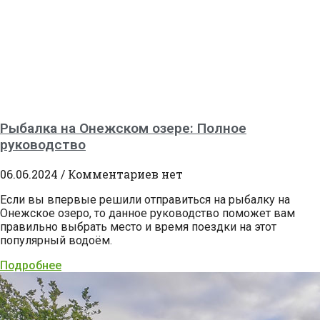
Рыбалка на Онежском озере: Полное
руководство
06.06.2024
Комментариев нет
Если вы впервые решили отправиться на рыбалку на
Онежское озеро, то данное руководство поможет вам
правильно выбрать место и время поездки на этот
популярный водоём.
Подробнее