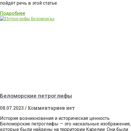
пойдёт речь в этой статье.
Подробнее
Беломорские петроглифы
08.07.2023
Комментариев нет
История возникновения и историческая ценность
Беломорские петроглифы — это наскальные изображения,
которые были найдены на территории Карелии. Они были