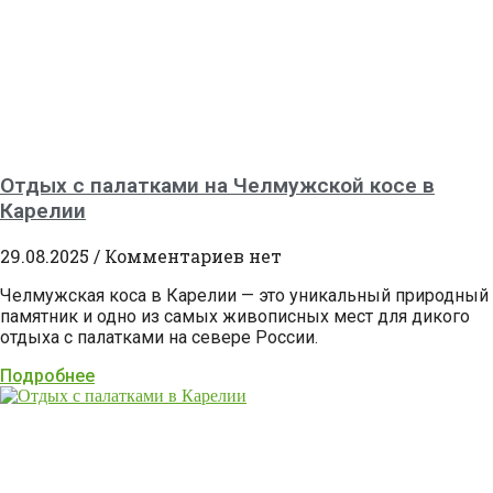
Отдых с палатками на Челмужской косе в
Карелии
29.08.2025
Комментариев нет
Челмужская коса в Карелии — это уникальный природный
памятник и одно из самых живописных мест для дикого
отдыха с палатками на севере России.
Подробнее