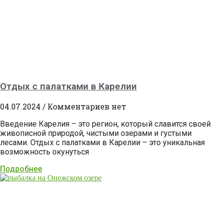
Отдых с палатками в Карелии
04.07.2024
Комментариев нет
Введение Карелия – это регион, который славится своей
живописной природой, чистыми озерами и густыми
лесами. Отдых с палатками в Карелии – это уникальная
возможность окунуться
Подробнее