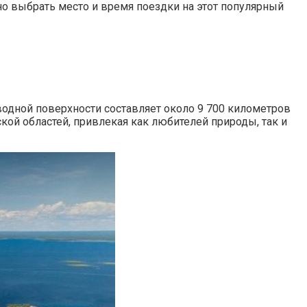
о выбрать место и время поездки на этот популярный
водной поверхности составляет около 9 700 километров
кой областей, привлекая как любителей природы, так и