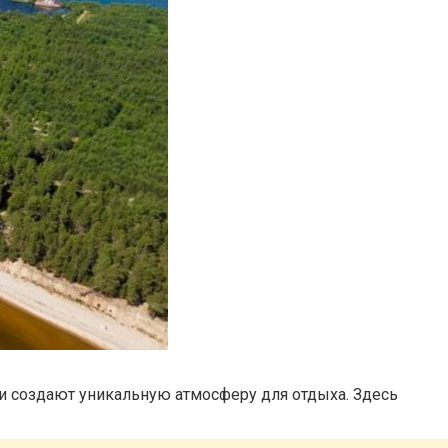
и создают уникальную атмосферу для отдыха. Здесь