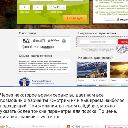
Через некоторое время сервис выдает нам все
возможные варианты. Смотрим их и выбираем наиболее
подходящий. При желании, в левом сайдбаре, можно
указать более тонкие параметры для поиска. По цене,
питанию, наличию wi fi и т.д.