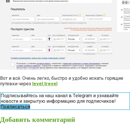
Вот и всё. Очень легко, быстро и удобно искать горящие
путевки через
level.trevel
Подписывайтесь на наш канал в Тelegram и узнавайте
новости и закрытую информацию для подписчиков!
Подписаться
Добавить комментарий