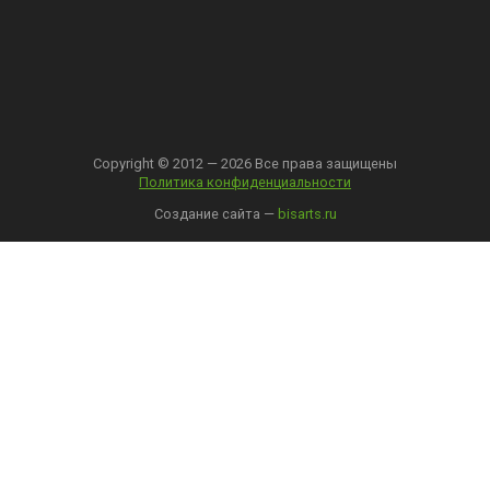
Copyright © 2012 — 2026 Все права защищены
Политика конфиденциальности
Создание сайта —
bisarts.ru