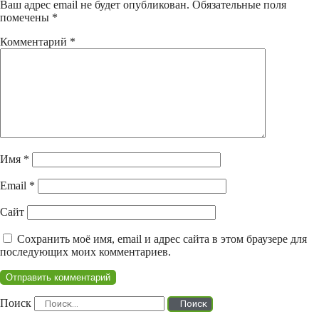
Ваш адрес email не будет опубликован.
Обязательные поля
помечены
*
Комментарий
*
Имя
*
Email
*
Сайт
Сохранить моё имя, email и адрес сайта в этом браузере для
последующих моих комментариев.
Поиск
Поиск