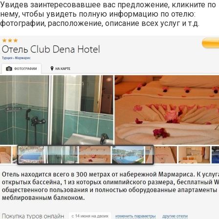
Увидев заинтересовавшее вас предложение, кликните по
нему, чтобы увидеть полную информацию по отелю:
фотографии, расположение, описание всех услуг и т.д.