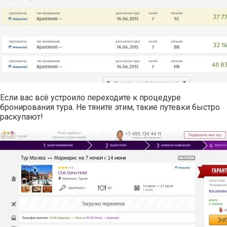
Если вас всё устроило переходите к процедуре
бронирования тура. Не тяните этим, такие путевки быстро
раскупают!