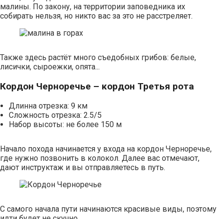
малины. По закону, на территории заповедника их
собирать нельзя, но никто вас за это не расстреляет.
Также здесь растёт много съедобных грибов: белые,
лисички, сыроежки, опята...
Кордон Черноречье – кордон Третья рота
Длинна отрезка: 9 км
Сложность отрезка: 2.5/5
Набор высоты: не более 150 м
Начало похода начинается у входа на кордон Черноречье,
где нужно позвонить в колокол. Далее вас отмечают,
дают инструктаж и вы отправляетесь в путь.
С самого начала пути начинаются красивые виды, поэтому
идти будет не скучно.