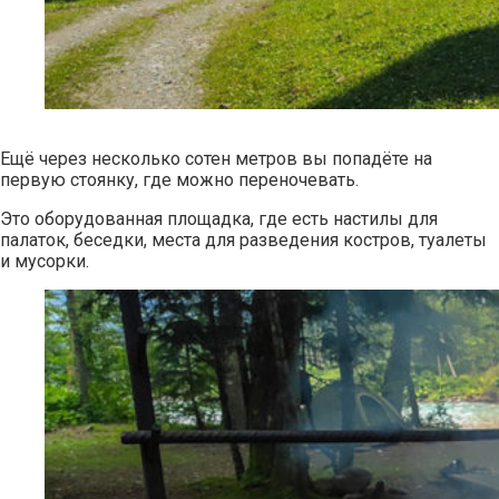
Ещё через несколько сотен метров вы попадёте на
первую стоянку, где можно переночевать.
Это оборудованная площадка, где есть настилы для
палаток, беседки, места для разведения костров, туалеты
и мусорки.