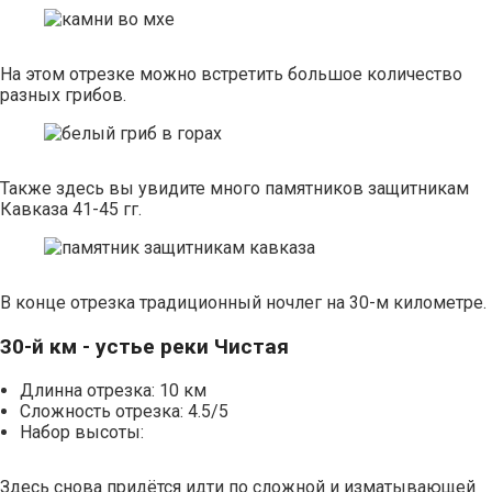
На этом отрезке можно встретить большое количество
разных грибов.
Также здесь вы увидите много памятников защитникам
Кавказа 41-45 гг.
В конце отрезка традиционный ночлег на 30-м километре.
30-й км - устье реки Чистая
Длинна отрезка: 10 км
Сложность отрезка: 4.5/5
Набор высоты:
Здесь снова придётся идти по сложной и изматывающей