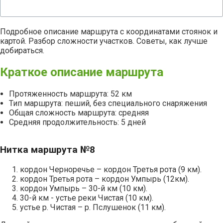
Подробное описание маршрута с координатами стоянок и
картой. Разбор сложности участков. Советы, как лучше
добираться.
Краткое описание маршрута
Протяженность маршрута: 52 км
Тип маршрута: пеший, без специального снаряжения
Общая сложность маршрута: средняя
Средняя продолжительность: 5 дней
Нитка маршрута №8
кордон Черноречье – кордон Третья рота (9 км).
кордон Третья рота – кордон Умпырь (12км).
кордон Умпырь – 30-й км (10 км).
30-й км - устье реки Чистая (10 км).
устье р. Чистая – р. Пслушенок (11 км).