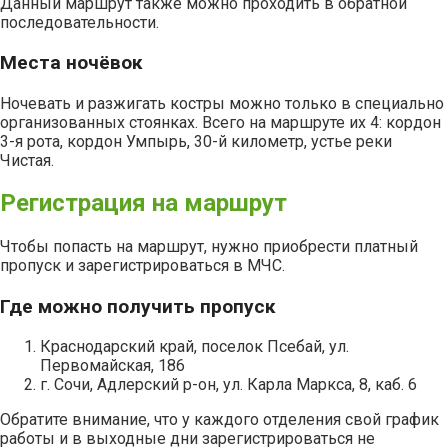
Данный маршрут также можно проходить в обратной
последовательности.
Места ночёвок
Ночевать и разжигать костры можно только в специально
организованных стоянках. Всего на маршруте их 4: кордон
3-я рота, кордон Умпырь, 30-й километр, устье реки
Чистая.
Регистрация на маршрут
Чтобы попасть на маршрут, нужно приобрести платный
пропуск и зарегистрироваться в МЧС.
Где можно получить пропуск
Краснодарский край, поселок Псебай, ул.
Первомайская, 186
г. Сочи, Адлерский р-он, ул. Карла Маркса, 8, каб. 6
Обратите внимание, что у каждого отделения свой график
работы и в выходные дни зарегистрироваться не