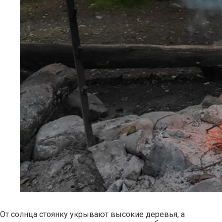
От солнца стоянку укрывают высокие деревья, а