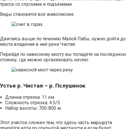
трассе со спусками и подъёмами.
Виды становятся всё живописнее.
Двигаясь выше по течению Малой Лабы, нужно дойти до
места впадения в неё реки Чистая.
Перейдя по навесному мосту вы попадёте на последнюю
стоянку, где можно организовать ночлег.
Устье р. Чистая – р. Пслушенок
Длинна отрезка: 11 км
Сложность отрезка: 4.5/5
Набор высоты: 700-800 м
Этот участок сложен тем, что здесь часть маршрута
придётся идти по открытой местности и если будет