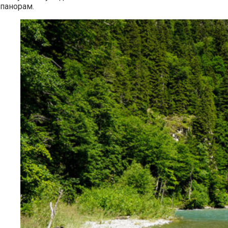
панорам.