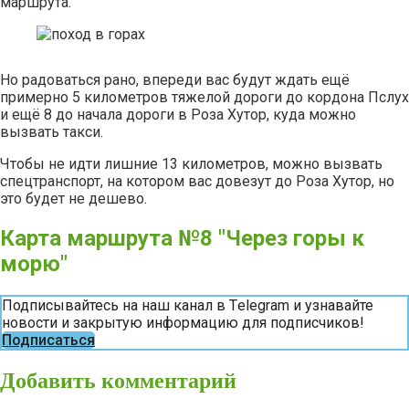
маршрута.
Но радоваться рано, впереди вас будут ждать ещё
примерно 5 километров тяжелой дороги до кордона Пслух
и ещё 8 до начала дороги в Роза Хутор, куда можно
вызвать такси.
Чтобы не идти лишние 13 километров, можно вызвать
спецтранспорт, на котором вас довезут до Роза Хутор, но
это будет не дешево.
Карта маршрута №8 "Через горы к
морю"
Подписывайтесь на наш канал в Тelegram и узнавайте
новости и закрытую информацию для подписчиков!
Подписаться
Добавить комментарий