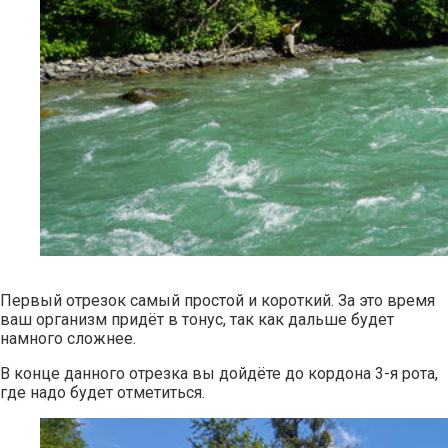
Первый отрезок самый простой и короткий. За это время
ваш организм придёт в тонус, так как дальше будет
намного сложнее.
В конце данного отрезка вы дойдёте до кордона 3-я рота,
где надо будет отметиться.