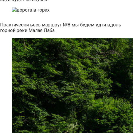
Практически весь маршрут №8 мы будем идти вдоль
горной реки Малая Лаба.