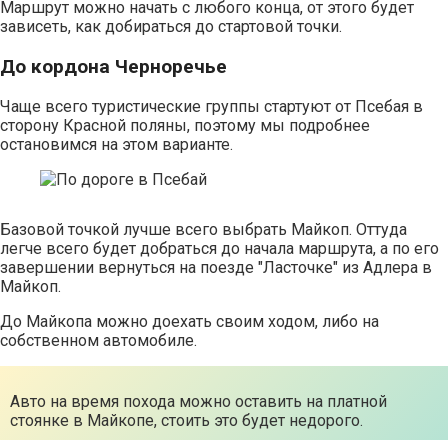
Маршрут можно начать с любого конца, от этого будет
зависеть, как добираться до стартовой точки.
До кордона Черноречье
Чаще всего туристические группы стартуют от Псебая в
сторону Красной поляны, поэтому мы подробнее
остановимся на этом варианте.
Базовой точкой лучше всего выбрать Майкоп. Оттуда
легче всего будет добраться до начала маршрута, а по его
завершении вернуться на поезде "Ласточке" из Адлера в
Майкоп.
До Майкопа можно доехать своим ходом, либо на
собственном автомобиле.
Авто на время похода можно оставить на платной
стоянке в Майкопе, стоить это будет недорого.