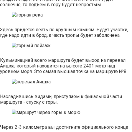
солнечно, то подъём в гору будет непростым.
Здесь придётся лезть по крупным камням. Будут участки,
где надо идти в брод, а часть тропы будет заболочена.
Кульминацией всего маршрута будет выход на перевал
Аишха, который находится на высоте 2401 метр над
уровнем моря. Это самая высшая точка на маршруте №8.
Насладившись видами, приступаем к финальной части
маршрута - спуску с горы.
Через 2-3 километра вы достигните официального конца