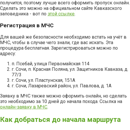
получится, поэтому лучше всего оформить пропуск онлайн.
Сделать это можно на официальном сайте Кавказского
заповедника - вот по
этой ссылке
.
Регистрация в МЧС
Для вашей же безопасности необходимо встать на учёт в
МЧС, чтобы в случае чего знали, где вас искать. Эта
процедура бесплатная. Зарегистрироваться можно по
адресу:
п. Псебай, улица Первомайская 114
г. Сочи, п. Красная Поляна, ул. Защитников Кавказа, д.
77/3
г. Сочи, ул. Пластунская, 151А
г. Сочи, Лазаревский район, ул. Павлова, д. 1А
Заявку в МЧС также можно оформить онлайн, но сделать
это необходимо за 10 дней до начала похода. Ссылка на
онлайн-заявку в МЧС
.
Как добраться до начала маршрута