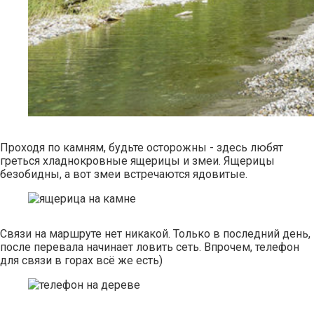
Проходя по камням, будьте осторожны - здесь любят
греться хладнокровные ящерицы и змеи. Ящерицы
безобидны, а вот змеи встречаются ядовитые.
Связи на маршруте нет никакой. Только в последний день,
после перевала начинает ловить сеть. Впрочем, телефон
для связи в горах всё же есть)