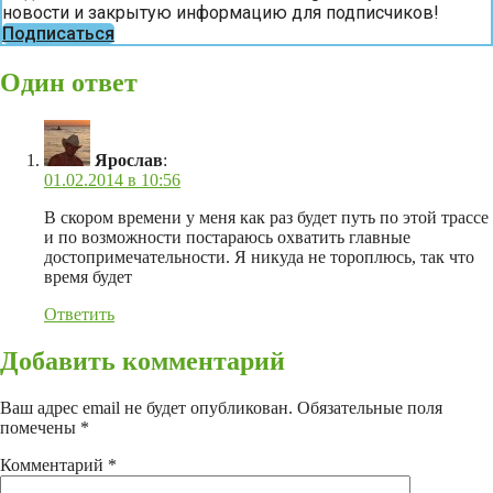
новости и закрытую информацию для подписчиков!
Подписаться
Один ответ
Ярослав
:
01.02.2014 в 10:56
В скором времени у меня как раз будет путь по этой трассе
и по возможности постараюсь охватить главные
достопримечательности. Я никуда не тороплюсь, так что
время будет
Ответить
Добавить комментарий
Ваш адрес email не будет опубликован.
Обязательные поля
помечены
*
Комментарий
*