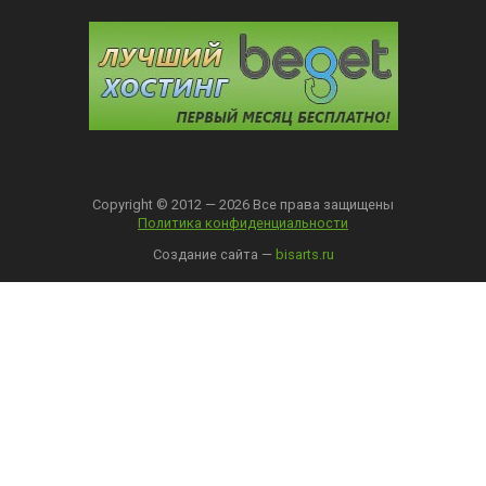
Copyright © 2012 — 2026 Все права защищены
Политика конфиденциальности
Создание сайта —
bisarts.ru