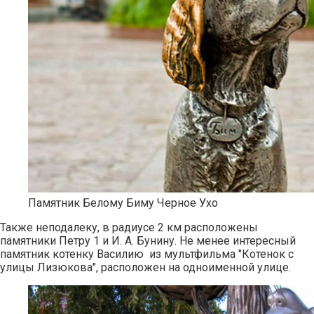
Памятник Белому Биму Черное Ухо
Также неподалеку, в радиусе 2 км расположены
памятники Петру 1 и И. А. Бунину. Не менее интересный
памятник котенку Василию из мультфильма "Котенок с
улицы Лизюкова", расположен на одноименной улице.