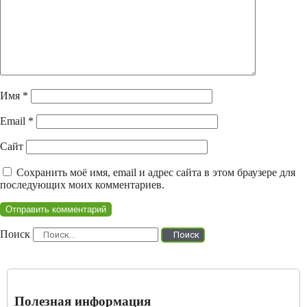
Имя
*
Email
*
Сайт
Сохранить моё имя, email и адрес сайта в этом браузере для
последующих моих комментариев.
Поиск
Поиск
Полезная информация