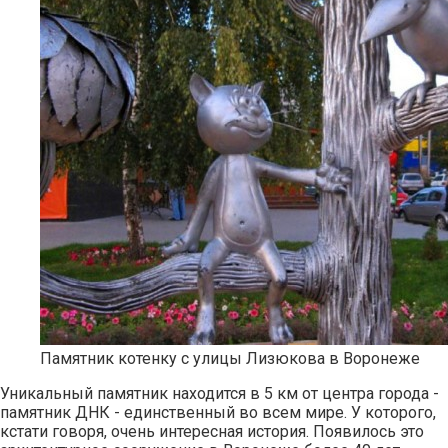
Памятник котенку с улицы Лизюкова в Воронеже
Уникальный памятник находится в 5 км от центра города -
памятник ДНК - единственный во всем мире. У которого,
кстати говоря, очень интересная история. Появилось это