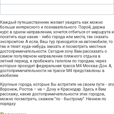
Каждый путешественник желает увидеть как можно
больше интересного и познавательного. Порой, держа
курс в одном направлении, хочется отбиться от маршрута и
посетить еще какие - либо города или места, так сказать
экспромтом.
А если, Ваш тур приходится на автомобиле, то
так и тянет куда-нибудь заехать и посмотреть местные
достопримечательности. Сегодня хочу Вам рассказать о
самом популярном направлении пляжного отдыха в
летний период, и пробежать галопом по городам, через
которые проходит федеральная трасса М4 Москва-Дон. А,
достопримечательности на трассе М4 представлены в
изобилии.
Крупные города, которые Вы встретите на своем пути - это
Воронеж, Ростов – на – Дону и Краснодар. Здесь я Вам
расскажу, какие достопримечательности этих городов,
можно посмотреть, скажем "по - быстрому". Начнем по
порядку.