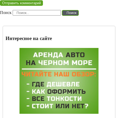
Поиск
Поиск
Интересное на сайте