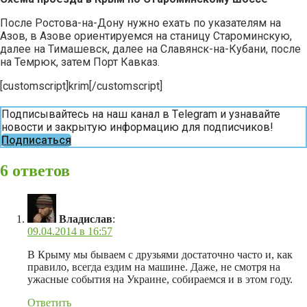
После Ростова-на-Дону нужно ехать по указателям на
Азов, в Азове ориентируемся на станицу Староминскую,
далее на Тимашевск, далее на Славянск-на-Кубани, после
на Темрюк, затем Порт Кавказ.
[customscript]krim[/customscript]
Подписывайтесь на наш канал в Тelegram и узнавайте
новости и закрытую информацию для подписчиков!
Подписаться
6 ответов
Владислав
:
09.04.2014 в 16:57
В Крыму мы бываем с друзьями достаточно часто и, как
правило, всегда ездим на машине. Даже, не смотря на
ужасные события на Украине, собираемся и в этом году.
Ответить