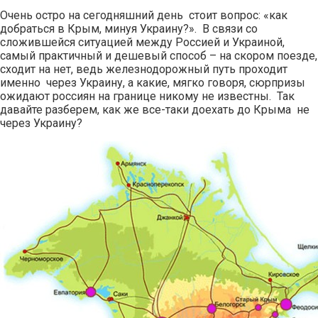
Очень остро на сегодняшний день стоит вопрос: «как
добраться в Крым, минуя Украину?».
В связи со
сложившейся ситуацией между Россией и Украиной,
самый практичный и дешевый способ – на скором поезде,
сходит на нет, ведь железнодорожный путь проходит
именно через Украину, а какие, мягко говоря, сюрпризы
ожидают россиян на границе никому не известны. Так
давайте разберем, как же все-таки доехать до Крыма не
через Украину?