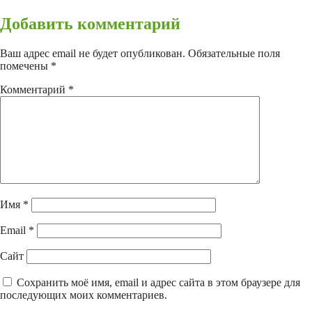
Добавить комментарий
Ваш адрес email не будет опубликован.
Обязательные поля
помечены
*
Комментарий
*
Имя
*
Email
*
Сайт
Сохранить моё имя, email и адрес сайта в этом браузере для
последующих моих комментариев.