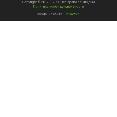
Copyright © 2012 — 2026 Все права защищены
Политика конфиденциальности
Создание сайта —
bisarts.ru