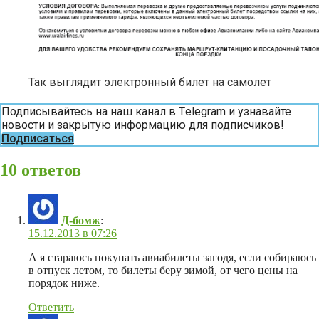
Так выглядит электронный билет на самолет
Подписывайтесь на наш канал в Тelegram и узнавайте
новости и закрытую информацию для подписчиков!
Подписаться
10 ответов
Д-бомж
:
15.12.2013 в 07:26
А я стараюсь покупать авиабилеты загодя, если собираюсь
в отпуск летом, то билеты беру зимой, от чего цены на
порядок ниже.
Ответить