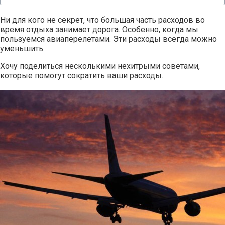
Ни для кого не секрет, что большая часть расходов во
время отдыха занимает дорога. Особенно, когда мы
пользуемся авиаперелетами. Эти расходы всегда можно
уменьшить.
Хочу поделиться несколькими нехитрыми советами,
которые помогут сократить ваши расходы.