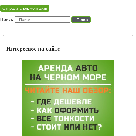
Поиск
Поиск
Интересное на сайте