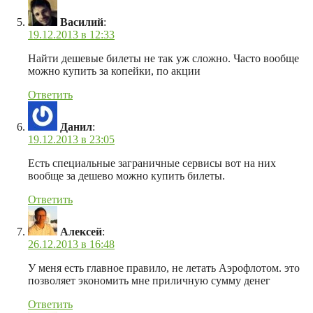
Василий
:
19.12.2013 в 12:33
Найти дешевые билеты не так уж сложно. Часто вообще
можно купить за копейки, по акции
Ответить
Данил
:
19.12.2013 в 23:05
Есть специальные заграничные сервисы вот на них
вообще за дешево можно купить билеты.
Ответить
Алексей
:
26.12.2013 в 16:48
У меня есть главное правило, не летать Аэрофлотом. это
позволяет экономить мне приличную сумму денег
Ответить