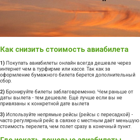
Как снизить стоимость авиабилета
1)
Покупать авиабилеты онлайн всегда дешевле через
интернет чем в турфирме или кассе. Так как за
оформление бумажного билета берется дополнительный
сбор.
2)
Бронируйте билеты заблаговременно. Чем раньше от
даты вылета - тем дешевле. Ещё лучше если вы не
привязаны к конкретной дате вылета
3)
Используйте непрямые рейсы (рейсы с пересадкой) -
часто регулярный рейс в связке с местным даёт меньшую
стоимость перелета, чем полет сразу в конечный пункт.
Где искать дешевые авиабилеты