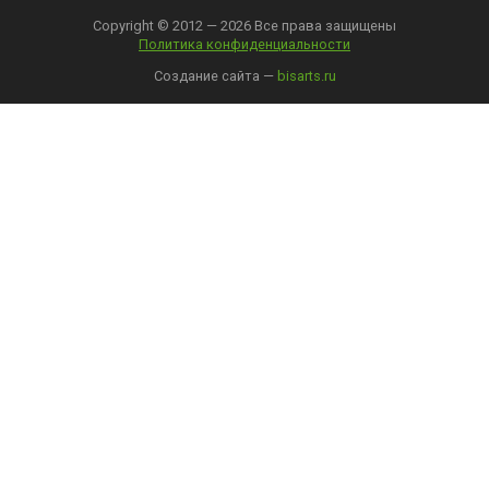
Copyright © 2012 — 2026 Все права защищены
Политика конфиденциальности
Создание сайта —
bisarts.ru