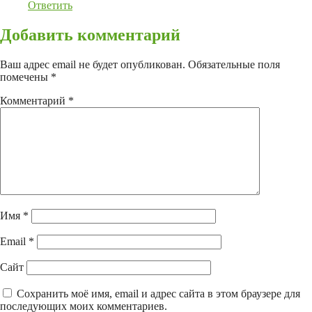
Ответить
Добавить комментарий
Ваш адрес email не будет опубликован.
Обязательные поля
помечены
*
Комментарий
*
Имя
*
Email
*
Сайт
Сохранить моё имя, email и адрес сайта в этом браузере для
последующих моих комментариев.