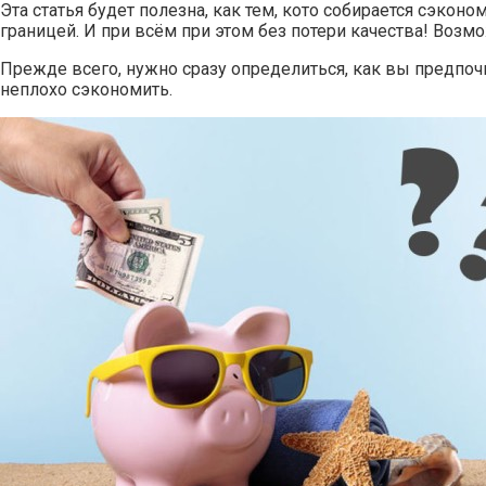
Эта статья будет полезна, как тем, кото собирается сэкон
границей. И при всём при этом без потери качества! Возм
Прежде всего, нужно сразу определиться, как вы предпочи
неплохо сэкономить.