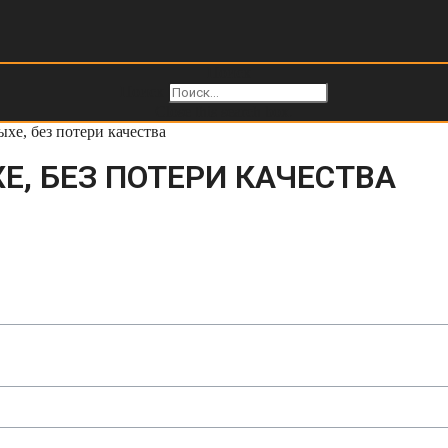
Поиск
Поиск
Close this search box.
хе, без потери качества
Е, БЕЗ ПОТЕРИ КАЧЕСТВА