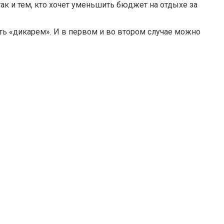
 так и тем, кто хочет уменьшить бюджет на отдыхе за
ать «дикарем». И в первом и во втором случае можно