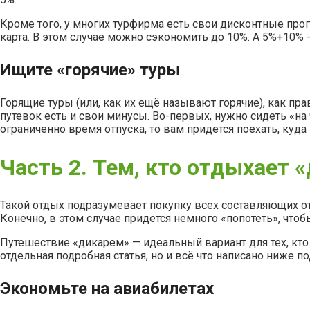
Кроме того, у многих турфирма есть свои дисконтные прог
карта. В этом случае можно сэкономить до 10%. А 5%+10% -
Ищите «горячие» туры
Горящие туры (или, как их ещё называют горячие), как пр
путевок есть и свои минусы. Во-первых, нужно сидеть «на
ограниченно время отпуска, то вам придется поехать, куда 
Часть 2. Тем, кто отдыхает 
Такой отдых подразумевает покупку всех составляющих отд
Конечно, в этом случае придется немного «попотеть», что
Путешествие «дикарем» — идеальный вариант для тех, кто 
отдельная подробная статья, но и всё что написано ниже 
Экономьте на авиабилетах