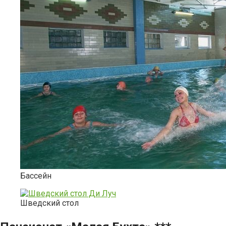
Бассейн
Шведский стол