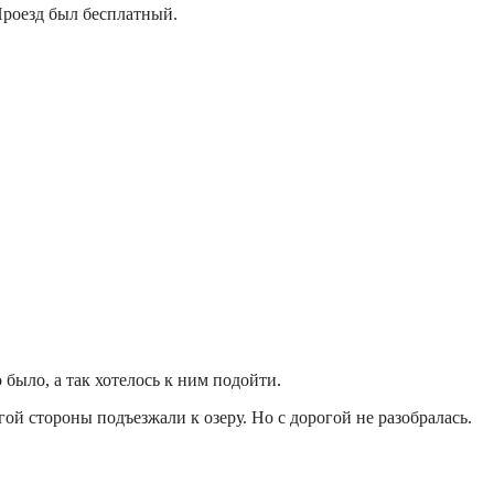
 Проезд был бесплатный.
 было, а так хотелось к ним подойти.
гой стороны подъезжали к озеру. Но с дорогой не разобралась.