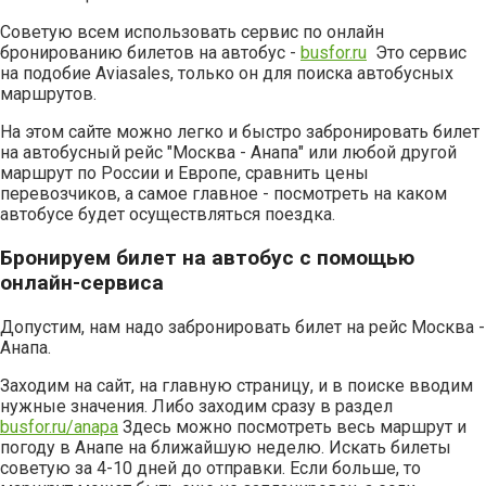
Советую всем использовать сервис по онлайн
бронированию билетов на автобус -
busfor.ru
Это сервис
на подобие Aviasales, только он для поиска автобусных
маршрутов.
На этом сайте можно легко и быстро забронировать билет
на автобусный рейс "Москва - Анапа" или любой другой
маршрут по России и Европе, сравнить цены
перевозчиков, а самое главное - посмотреть на каком
автобусе будет осуществляться поездка.
Бронируем билет на автобус с помощью
онлайн-сервиса
Допустим, нам надо забронировать билет на рейс Москва -
Анапа.
Заходим на сайт, на главную страницу, и в поиске вводим
нужные значения. Либо заходим сразу в раздел
busfor.ru/anapa
Здесь можно посмотреть весь маршрут и
погоду в Анапе на ближайшую неделю. Искать билеты
советую за 4-10 дней до отправки. Если больше, то