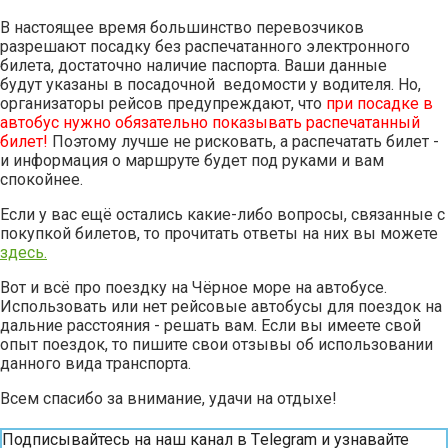
В настоящее время большинство перевозчиков
разрешают посадку без распечатанного электронного
билета, достаточно наличие паспорта. Ваши данные
будут указаны в посадочной ведомости у водителя. Но,
организаторы рейсов предупреждают, что
при посадке в
автобус нужно обязательно показывать распечатанный
билет!
Поэтому лучше не рисковать, а распечатать билет -
и информация о маршруте будет под руками и вам
спокойнее.
Если у вас ещё остались какие-либо вопросы, связанные с
покупкой билетов, то прочитать ответы на них вы можете
здесь.
Вот и всё про поездку на Чёрное море на автобусе.
Использовать или нет рейсовые автобусы для поездок на
дальние расстояния - решать вам. Если вы имеете свой
опыт поездок, то пишите свои отзывы об использовании
данного вида транспорта.
Всем спасибо за внимание, удачи на отдыхе!
Подписывайтесь на наш канал в Тelegram и узнавайте