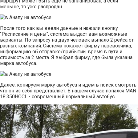
маршрут может быть еще не запланирован, а если
меньше, то уже распродан.
После того как вы ввели данные и нажали кнопку
"Расписание и цены", система выдаст вам возможные
варианты. По запросу на двух человек выпало 2 рейса от
разных компаний. Система покажет фирму перевозчика,
информацию об отправке/прибытии, время в пути и
стоимость за 2 места. Я выбрал фирму, где была указана
марка автобуса.
Далее, копируем марку автобуса и идем в поиск смотреть
что он из себя представляет. В нашем случае попался MAN
18.350HOCL - современный нормальный автобус.