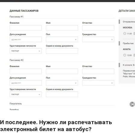
И последнее. Нужно ли распечатывать
электронный билет на автобус?