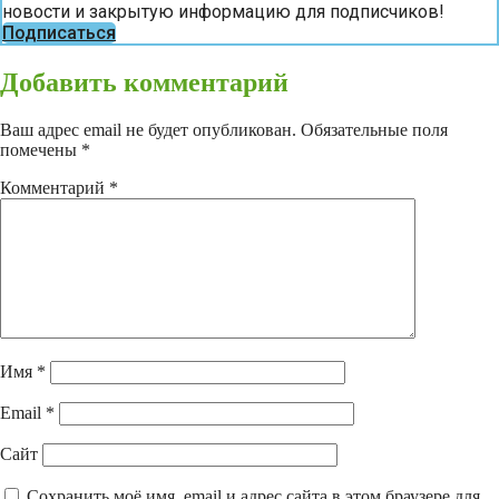
новости и закрытую информацию для подписчиков!
Подписаться
Добавить комментарий
Ваш адрес email не будет опубликован.
Обязательные поля
помечены
*
Комментарий
*
Имя
*
Email
*
Сайт
Сохранить моё имя, email и адрес сайта в этом браузере для