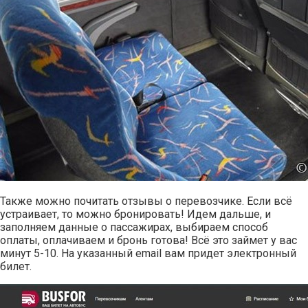
Также можно почитать отзывы о перевозчике. Если всё
устраивает, то можно бронировать! Идем дальше, и
заполняем данные о пассажирах, выбираем способ
оплаты, оплачиваем и бронь готова! Всё это займет у вас
минут 5-10. На указанный email вам придет электронный
билет.