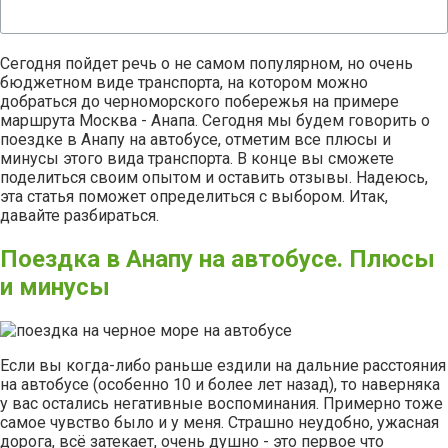
Сегодня пойдет речь о не самом популярном, но очень
бюджетном виде транспорта, на котором можно
добраться до черноморского побережья на примере
маршрута Москва - Анапа. Сегодня мы будем говорить о
поездке в Анапу на автобусе, отметим все плюсы и
минусы этого вида транспорта.
В конце вы сможете
поделиться своим опытом и оставить отзывы. Надеюсь,
эта статья поможет определиться с выбором. Итак,
давайте разбираться.
Поездка в Анапу на автобусе. Плюсы
и минусы
Если вы когда-либо раньше ездили на дальние расстояния
на автобусе (особенно 10 и более лет назад), то наверняка
у вас остались негативные воспоминания. Примерно тоже
самое чувство было и у меня. Страшно неудобно, ужасная
дорога, всё затекает, очень душно - это первое что