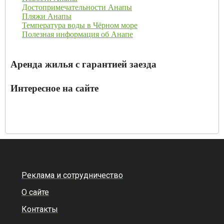
Достопримечательности Анапы
Пляжи Анапы
Температура воды в Чёрном море
Полезная информация об Анапе
Аренда жилья с гарантией заезда
Интересное на сайте
Реклама и сотрудничество
О сайте
Контакты